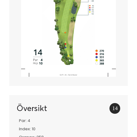
Översikt
14
Par: 4
Index: 10