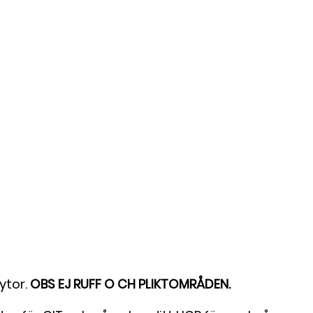
ytor.
OBS EJ RUFF O CH PLIKTOMRÅDEN.