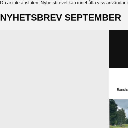
Du är inte ansluten. Nyhetsbrevet kan innehålla viss användarin
NYHETSBREV SEPTEMBER
Banchef